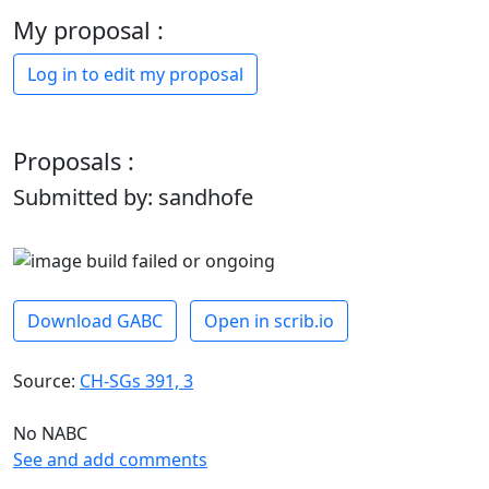
My proposal :
Log in to edit my proposal
Proposals :
Submitted by: sandhofe
Download GABC
Open in scrib.io
Source:
CH-SGs 391, 3
No NABC
See and add comments