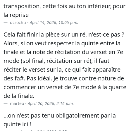
transposition, cette fois au ton inférieur, pour
la reprise
dcrochu -
April 14, 2026, 10:05 p.m.
Cela fait finir la pièce sur un ré, n'est-ce pas ?
Alors, si on veut respecter la quinte entre la
finale et la note de récitation du verset en 7e
mode (sol final, récitation sur ré), il faut
réciter le verset sur la, ce qui fait apparaître
des fa#. Pas idéal. Je trouve contre-nature de
commencer un verset de 7e mode à la quarte
de la finale.
marteo -
April 20, 2026, 2:16 p.m.
...on n'est pas tenu obligatoirement par la
quinte ici !